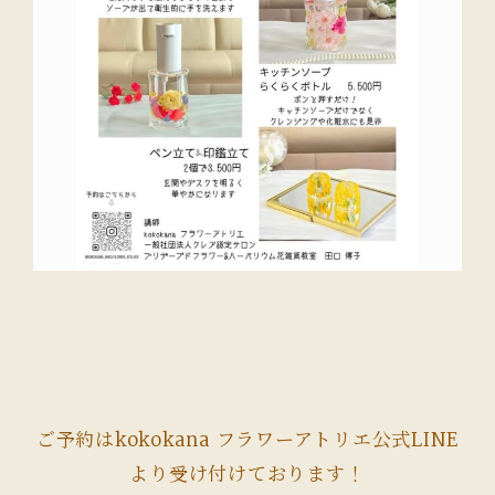
ご予約はkokokana フラワーアトリエ公式LINE
より受け付けております！