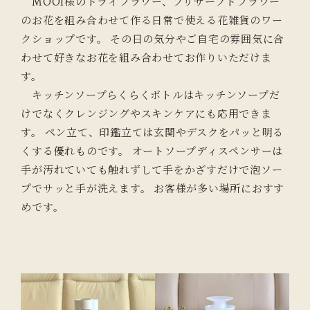
MOOI様のドライフラワー、プリザーブドフラワー
のお花を組み合わせて作る日常で使える花雑貨のワー
クショップです。 その日の気分やご自宅の雰囲気に合
わせて好きなお花を組み合わせてお作りいただけま
す。
キッチンソープらくらくボトルはキッチンソープだ
けでなくクレンジングやスキンケアにも応用できま
す。 ペン立て、印鑑立ては玄関やデスクをパッと明る
くする優れものです。 オートソープディスペンサーは
手が汚れていても触れずして手をかざすだけで泡ソー
プでサッと手が洗えます。 お客様が多い場所におすす
めです。